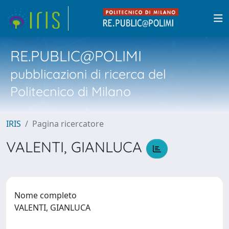
RE.PUBLIC@POLIMI
pubblicazioni di ricerca del
Politecnico di Milano
IRIS
Pagina ricercatore
VALENTI, GIANLUCA
Nome completo
VALENTI, GIANLUCA