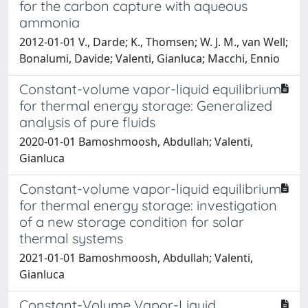
for the carbon capture with aqueous
ammonia
2012-01-01 V., Darde; K., Thomsen; W. J. M., van Well;
Bonalumi, Davide; Valenti, Gianluca; Macchi, Ennio
Constant-volume vapor-liquid equilibrium
for thermal energy storage: Generalized
analysis of pure fluids
2020-01-01 Bamoshmoosh, Abdullah; Valenti,
Gianluca
Constant-volume vapor-liquid equilibrium
for thermal energy storage: investigation
of a new storage condition for solar
thermal systems
2021-01-01 Bamoshmoosh, Abdullah; Valenti,
Gianluca
Constant-Volume Vapor-Liquid