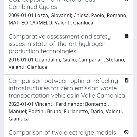
Combined Cycles
2009-01-01 Lozza, Giovanni; Chiesa, Paolo; Romano,
MATTEO CARMELO; Valenti, Gianluca
Comparative assessment and safety
issues in state-of-the-art hydrogen
production technologies
2016-01-01 Guandalini, Giulio; Campanari, Stefano;
Valenti, Gianluca
Comparison between optimal refueling
infrastructures for zero emission waste
transportation vehicles in Valle Camonica
2023-01-01 Vincenti, Ferdinando; Bontempi,
Manuel; Poetini, Bruno; Furlanetto, Dario; Valenti,
Gianluca
Comparison of two electrolyte models