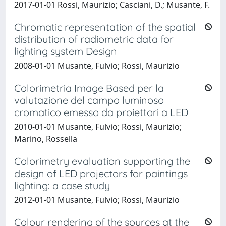
2017-01-01 Rossi, Maurizio; Casciani, D.; Musante, F.
Chromatic representation of the spatial
distribution of radiometric data for
lighting system Design
2008-01-01 Musante, Fulvio; Rossi, Maurizio
Colorimetria Image Based per la
valutazione del campo luminoso
cromatico emesso da proiettori a LED
2010-01-01 Musante, Fulvio; Rossi, Maurizio;
Marino, Rossella
Colorimetry evaluation supporting the
design of LED projectors for paintings
lighting: a case study
2012-01-01 Musante, Fulvio; Rossi, Maurizio
Colour rendering of the sources at the