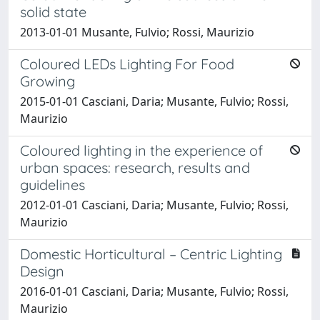
solid state
2013-01-01 Musante, Fulvio; Rossi, Maurizio
Coloured LEDs Lighting For Food
Growing
2015-01-01 Casciani, Daria; Musante, Fulvio; Rossi,
Maurizio
Coloured lighting in the experience of
urban spaces: research, results and
guidelines
2012-01-01 Casciani, Daria; Musante, Fulvio; Rossi,
Maurizio
Domestic Horticultural – Centric Lighting
Design
2016-01-01 Casciani, Daria; Musante, Fulvio; Rossi,
Maurizio