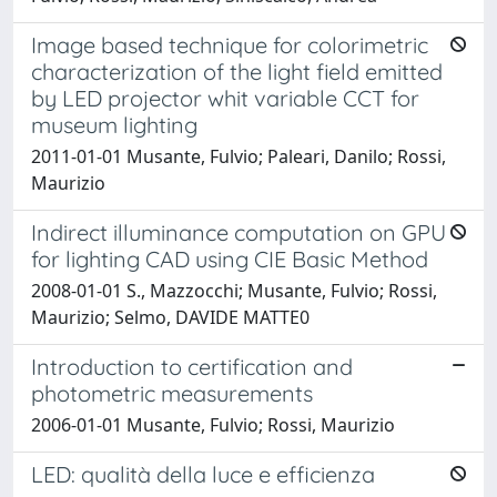
Image based technique for colorimetric
characterization of the light field emitted
by LED projector whit variable CCT for
museum lighting
2011-01-01 Musante, Fulvio; Paleari, Danilo; Rossi,
Maurizio
Indirect illuminance computation on GPU
for lighting CAD using CIE Basic Method
2008-01-01 S., Mazzocchi; Musante, Fulvio; Rossi,
Maurizio; Selmo, DAVIDE MATTE0
Introduction to certification and
photometric measurements
2006-01-01 Musante, Fulvio; Rossi, Maurizio
LED: qualità della luce e efficienza