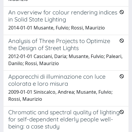
An overview for colour rendering indices
in Solid State Lighting
2014-01-01 Musante, Fulvio; Rossi, Maurizio
Analysis of Three Projects to Optimize
the Design of Street Lights
2012-01-01 Casciani, Daria; Musante, Fulvio; Paleari,
Danilo; Rossi, Maurizio
Apparecchi di illuminazione con luce
colorata e loro misura
2009-01-01 Siniscalco, Andrea; Musante, Fulvio;
Rossi, Maurizio
Chromatic and spectral quality of lighting
for self-dependent elderly people well-
being: a case study