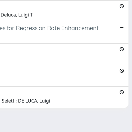
Deluca, Luigi T.
tures for Regression Rate Enhancement
, Seletti; DE LUCA, Luigi