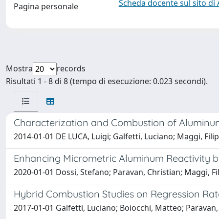
Scheda docente sul sito di
Pagina personale
Mostra
records
Risultati 1 - 8 di 8 (tempo di esecuzione: 0.023 secondi).
Characterization and Combustion of Aluminu
2014-01-01 DE LUCA, Luigi; Galfetti, Luciano; Maggi, Fili
Enhancing Micrometric Aluminum Reactivity b
2020-01-01 Dossi, Stefano; Paravan, Christian; Maggi, Fil
Hybrid Combustion Studies on Regression Rat
2017-01-01 Galfetti, Luciano; Boiocchi, Matteo; Paravan, 