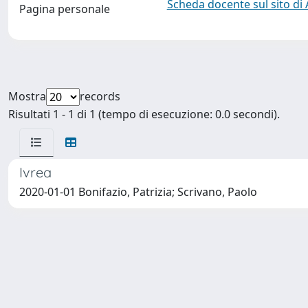
Scheda docente sul sito di
Pagina personale
Mostra
records
Risultati 1 - 1 di 1 (tempo di esecuzione: 0.0 secondi).
Ivrea
2020-01-01 Bonifazio, Patrizia; Scrivano, Paolo