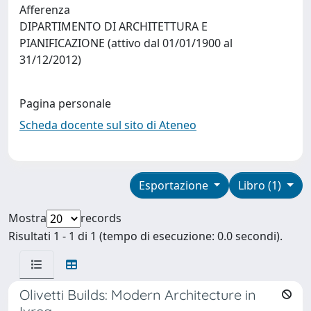
Afferenza
DIPARTIMENTO DI ARCHITETTURA E
PIANIFICAZIONE (attivo dal 01/01/1900 al
31/12/2012)
Pagina personale
Scheda docente sul sito di Ateneo
Esportazione
Libro (1)
Mostra
records
Risultati 1 - 1 di 1 (tempo di esecuzione: 0.0 secondi).
Olivetti Builds: Modern Architecture in