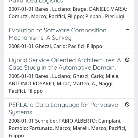
Advanced Logistics
2007-01-01 Baresi, Luciano; Braga, DANIELE MARIA;
Comuzzi, Marco; Pacifici, Filippo; Plebani, Pierluigi
Evolution of Software Composition
Mechanisms: A Survey
2008-01-01 Ghezzi, Carlo; Pacifici, Filippo
Hybrid Service Oriented Architectures: A
Case Study in the Automotive Domain.
2005-01-01 Baresi, Luciano; Ghezzi, Carlo; Miele,
ANTONIO ROSARIO; Miraz, Matteo; A., Naggi;
Pacifici, Filippo
PERLA: a Data Language for Pervasive
Systems
2008-01-01 Schreiber, FABIO ALBERTO; Camplani,
Romolo; Fortunato, Marco; Marelli, Marco; Pacifici,
Filippo