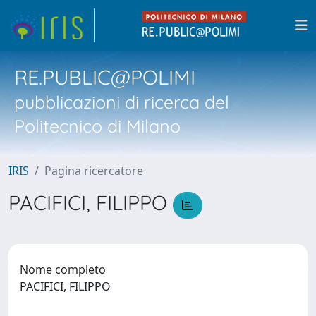
RE.PUBLIC@POLIMI
pubblicazioni di ricerca del
Politecnico di Milano
IRIS
Pagina ricercatore
PACIFICI, FILIPPO
Nome completo
PACIFICI, FILIPPO