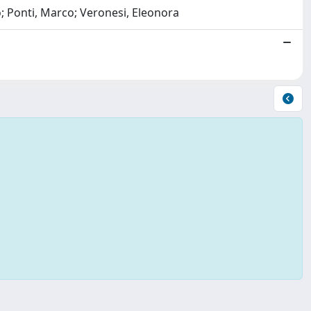
 Ponti, Marco; Veronesi, Eleonora