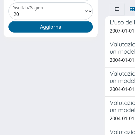
Risultati/Pagina
L'uso del
2007-01-01
Valutazio
un modell
2004-01-01
Valutazio
un modell
2004-01-01 
Valutazio
un modell
2004-01-01
Valutazio