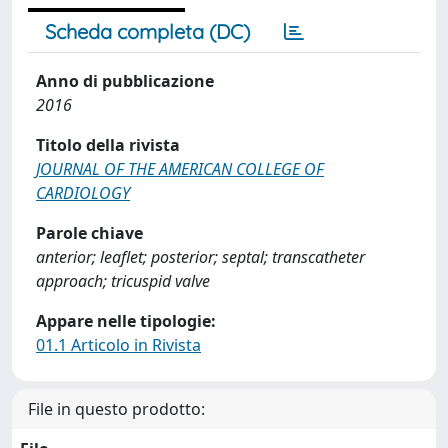
Scheda completa (DC)
Anno di pubblicazione
2016
Titolo della rivista
JOURNAL OF THE AMERICAN COLLEGE OF
CARDIOLOGY
Parole chiave
anterior; leaflet; posterior; septal; transcatheter
approach; tricuspid valve
Appare nelle tipologie:
01.1 Articolo in Rivista
File in questo prodotto: