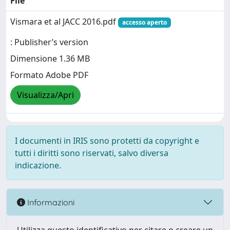
File
Vismara et al JACC 2016.pdf
accesso aperto
: Publisher’s version
Dimensione 1.36 MB
Formato Adobe PDF
Visualizza/Apri
I documenti in IRIS sono protetti da copyright e
tutti i diritti sono riservati, salvo diversa
indicazione.
Informazioni