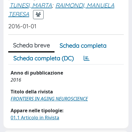
TUNESI, MARTA
;
RAIMONDI, MANUELA
TERESA
2016-01-01
Scheda breve
Scheda completa
Scheda completa (DC)
Anno di pubblicazione
2016
Titolo della rivista
FRONTIERS IN AGING NEUROSCIENCE
Appare nelle tipologie:
01.1 Articolo in Rivista