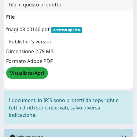
File in questo prodotto:
File
fnagi-08-00146.pdf
accesso aperto
: Publisher’s version
Dimensione 2.79 MB
Formato Adobe PDF
Visualizza/Apri
I documenti in IRIS sono protetti da copyright e
tutti i diritti sono riservati, salvo diversa
indicazione.
Informazioni