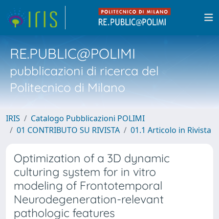
RE.PUBLIC@POLIMI
pubblicazioni di ricerca del
Politecnico di Milano
IRIS
Catalogo Pubblicazioni POLIMI
01 CONTRIBUTO SU RIVISTA
01.1 Articolo in Rivista
Optimization of a 3D dynamic
culturing system for in vitro
modeling of Frontotemporal
Neurodegeneration-relevant
pathologic features