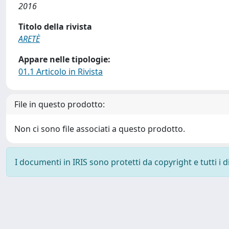
2016
Titolo della rivista
ARETÈ
Appare nelle tipologie:
01.1 Articolo in Rivista
File in questo prodotto:
Non ci sono file associati a questo prodotto.
I documenti in IRIS sono protetti da copyright e tutti i di