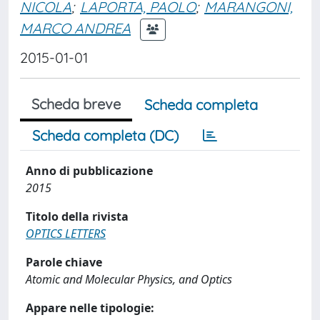
NICOLA
;
LAPORTA, PAOLO
;
MARANGONI,
MARCO ANDREA
2015-01-01
Scheda breve
Scheda completa
Scheda completa (DC)
Anno di pubblicazione
2015
Titolo della rivista
OPTICS LETTERS
Parole chiave
Atomic and Molecular Physics, and Optics
Appare nelle tipologie: