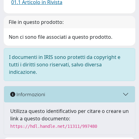
01.1 Articolo in Rivista
File in questo prodotto:
Non ci sono file associati a questo prodotto.
I documenti in IRIS sono protetti da copyright e
tutti i diritti sono riservati, salvo diversa
indicazione.
Informazioni
Utilizza questo identificativo per citare o creare un
link a questo documento:
https://hdl.handle.net/11311/997480