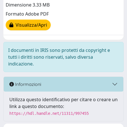
Dimensione 3.33 MB
Formato Adobe PDF
Visualizza/Apri
I documenti in IRIS sono protetti da copyright e
tutti i diritti sono riservati, salvo diversa
indicazione.
Informazioni
Utilizza questo identificativo per citare o creare un
link a questo documento:
https://hdl.handle.net/11311/997455