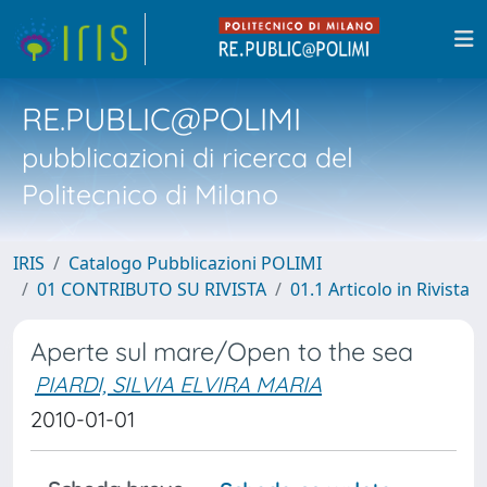
RE.PUBLIC@POLIMI
pubblicazioni di ricerca del
Politecnico di Milano
IRIS
Catalogo Pubblicazioni POLIMI
01 CONTRIBUTO SU RIVISTA
01.1 Articolo in Rivista
Aperte sul mare/Open to the sea
PIARDI, SILVIA ELVIRA MARIA
2010-01-01