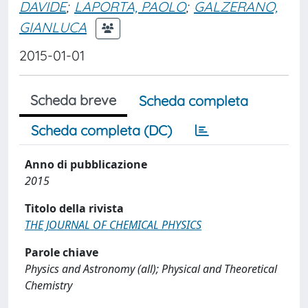
DAVIDE
;
LAPORTA, PAOLO
;
GALZERANO,
GIANLUCA
2015-01-01
Scheda breve
Scheda completa
Scheda completa (DC)
Anno di pubblicazione
2015
Titolo della rivista
THE JOURNAL OF CHEMICAL PHYSICS
Parole chiave
Physics and Astronomy (all); Physical and Theoretical
Chemistry