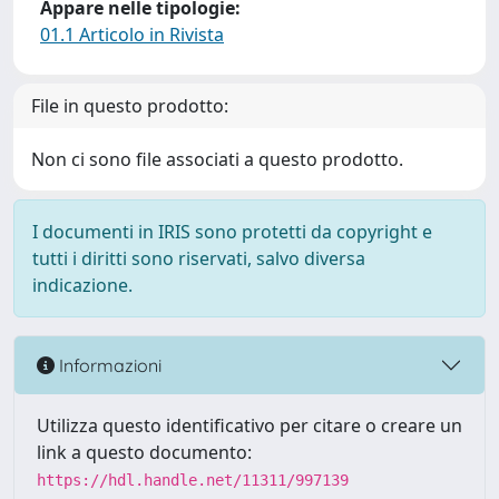
Appare nelle tipologie:
01.1 Articolo in Rivista
File in questo prodotto:
Non ci sono file associati a questo prodotto.
I documenti in IRIS sono protetti da copyright e
tutti i diritti sono riservati, salvo diversa
indicazione.
Informazioni
Utilizza questo identificativo per citare o creare un
link a questo documento:
https://hdl.handle.net/11311/997139