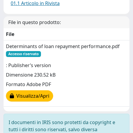
01.1 Articolo in Rivista
File in questo prodotto:
File
Determinants of loan repayment performance.pdf
Accesso riservato
: Publisher’s version
Dimensione 230.52 kB
Formato Adobe PDF
Visualizza/Apri
I documenti in IRIS sono protetti da copyright e
tutti i diritti sono riservati, salvo diversa