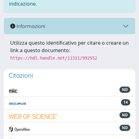
indicazione.
Informazioni
Utilizza questo identificativo per citare o creare un
link a questo documento:
https://hdl.handle.net/11311/992552
Citazioni
ND
14
ND
ND