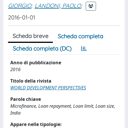
GIORGIO
;
LANDONI, PAOLO
;
2016-01-01
Scheda breve
Scheda completa
Scheda completa (DC)
Anno di pubblicazione
2016
Titolo della rivista
WORLD DEVELOPMENT PERSPECTIVES
Parole chiave
Microfinance, Loan repayment, Loan limit, Loan size,
India
Appare nelle tipologie: