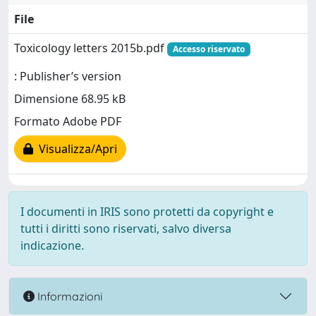
File
Toxicology letters 2015b.pdf
Accesso riservato
: Publisher’s version
Dimensione 68.95 kB
Formato Adobe PDF
Visualizza/Apri
I documenti in IRIS sono protetti da copyright e
tutti i diritti sono riservati, salvo diversa
indicazione.
Informazioni