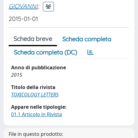
GIOVANNI
;
2015-01-01
Scheda breve
Scheda completa
Scheda completa (DC)
Anno di pubblicazione
2015
Titolo della rivista
TOXICOLOGY LETTERS
Appare nelle tipologie:
01.1 Articolo in Rivista
File in questo prodotto: