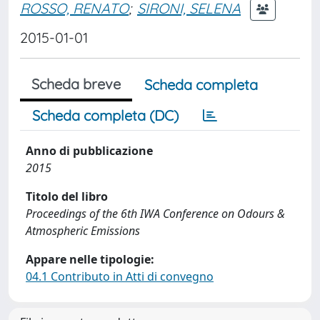
ROSSO, RENATO
;
SIRONI, SELENA
2015-01-01
Scheda breve
Scheda completa
Scheda completa (DC)
Anno di pubblicazione
2015
Titolo del libro
Proceedings of the 6th IWA Conference on Odours &
Atmospheric Emissions
Appare nelle tipologie:
04.1 Contributo in Atti di convegno