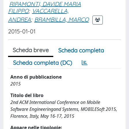
RIPAMONTI, DAVIDE MARIA
FILIPPO
;
VACCARELLA,
ANDREA
;
BRAMBILLA, MARCO
2015-01-01
Scheda breve
Scheda completa
Scheda completa (DC)
Anno di pubblicazione
2015
Titolo del libro
2nd ACM International Conference on Mobile
Software Engineeringand Systems, MOBILESoft 2015,
Florence, Italy, May 16-17, 2015
Appare nelle tipologie: