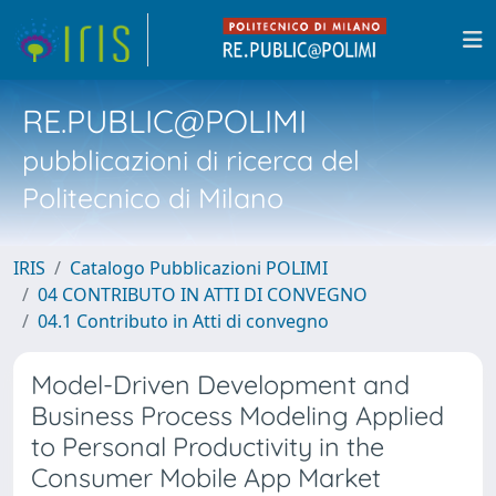
RE.PUBLIC@POLIMI
pubblicazioni di ricerca del
Politecnico di Milano
IRIS
Catalogo Pubblicazioni POLIMI
04 CONTRIBUTO IN ATTI DI CONVEGNO
04.1 Contributo in Atti di convegno
Model-Driven Development and
Business Process Modeling Applied
to Personal Productivity in the
Consumer Mobile App Market