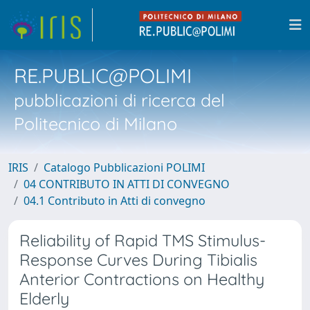
RE.PUBLIC@POLIMI
pubblicazioni di ricerca del
Politecnico di Milano
IRIS
Catalogo Pubblicazioni POLIMI
04 CONTRIBUTO IN ATTI DI CONVEGNO
04.1 Contributo in Atti di convegno
Reliability of Rapid TMS Stimulus-
Response Curves During Tibialis
Anterior Contractions on Healthy
Elderly