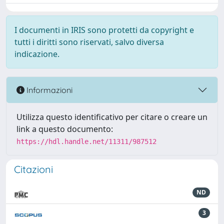
I documenti in IRIS sono protetti da copyright e
tutti i diritti sono riservati, salvo diversa
indicazione.
Informazioni
Utilizza questo identificativo per citare o creare un
link a questo documento:
https://hdl.handle.net/11311/987512
Citazioni
ND
3