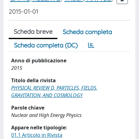
2015-01-01
Scheda breve
Scheda completa
Scheda completa (DC)
Anno di pubblicazione
2015
Titolo della rivista
PHYSICAL REVIEW D, PARTICLES, FIELDS,
GRAVITATION, AND COSMOLOGY
Parole chiave
Nuclear and High Energy Physics
Appare nelle tipologie:
01.1 Articolo in Rivista