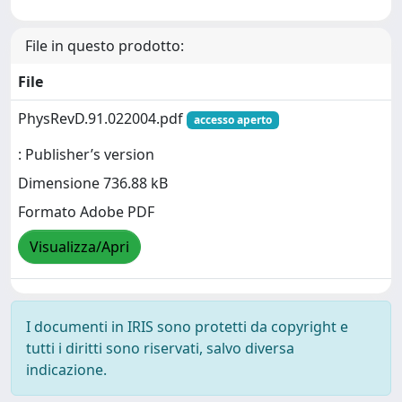
File in questo prodotto:
File
PhysRevD.91.022004.pdf
accesso aperto
: Publisher’s version
Dimensione 736.88 kB
Formato Adobe PDF
Visualizza/Apri
I documenti in IRIS sono protetti da copyright e
tutti i diritti sono riservati, salvo diversa
indicazione.