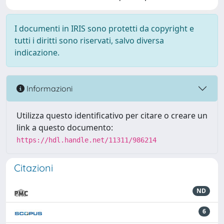
I documenti in IRIS sono protetti da copyright e
tutti i diritti sono riservati, salvo diversa
indicazione.
Informazioni
Utilizza questo identificativo per citare o creare un
link a questo documento:
https://hdl.handle.net/11311/986214
Citazioni
ND
6