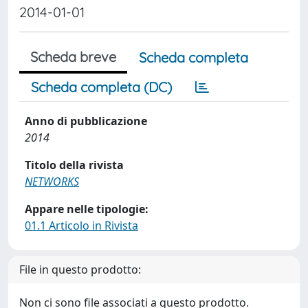
2014-01-01
Scheda breve
Scheda completa
Scheda completa (DC)
Anno di pubblicazione
2014
Titolo della rivista
NETWORKS
Appare nelle tipologie:
01.1 Articolo in Rivista
File in questo prodotto:
Non ci sono file associati a questo prodotto.