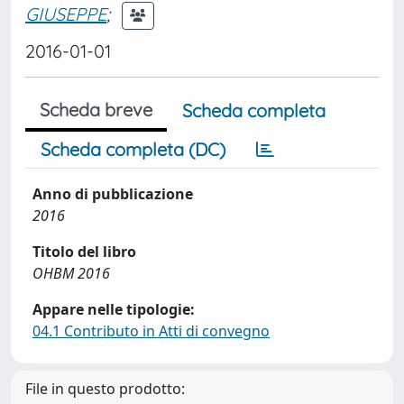
GIUSEPPE
;
2016-01-01
Scheda breve
Scheda completa
Scheda completa (DC)
Anno di pubblicazione
2016
Titolo del libro
OHBM 2016
Appare nelle tipologie:
04.1 Contributo in Atti di convegno
File in questo prodotto: