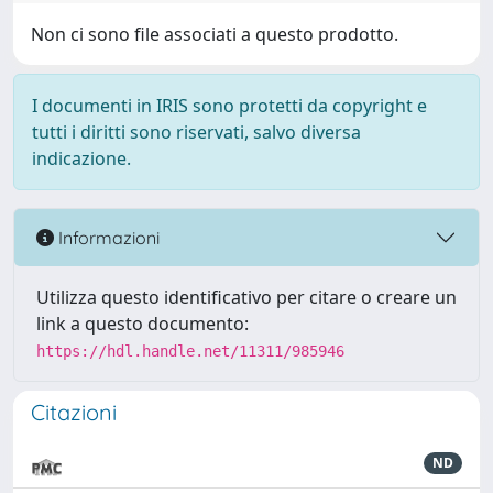
Non ci sono file associati a questo prodotto.
I documenti in IRIS sono protetti da copyright e
tutti i diritti sono riservati, salvo diversa
indicazione.
Informazioni
Utilizza questo identificativo per citare o creare un
link a questo documento:
https://hdl.handle.net/11311/985946
Citazioni
ND