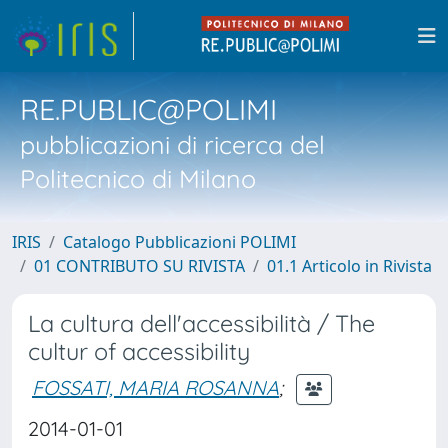
RE.PUBLIC@POLIMI
pubblicazioni di ricerca del
Politecnico di Milano
IRIS
Catalogo Pubblicazioni POLIMI
01 CONTRIBUTO SU RIVISTA
01.1 Articolo in Rivista
La cultura dell'accessibilità / The
cultur of accessibility
FOSSATI, MARIA ROSANNA
;
2014-01-01