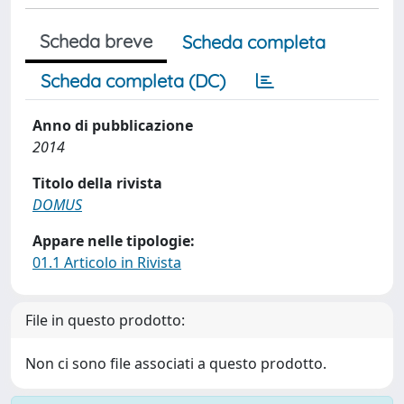
Scheda breve
Scheda completa
Scheda completa (DC)
Anno di pubblicazione
2014
Titolo della rivista
DOMUS
Appare nelle tipologie:
01.1 Articolo in Rivista
File in questo prodotto:
Non ci sono file associati a questo prodotto.