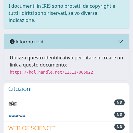
I documenti in IRIS sono protetti da copyright e
tutti i diritti sono riservati, salvo diversa
indicazione.
Informazioni
Utilizza questo identificativo per citare o creare un
link a questo documento:
https://hdl.handle.net/11311/985822
Citazioni
ND
ND
ND