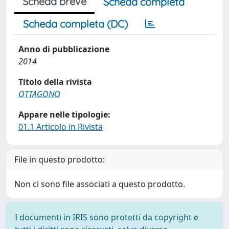
Scheda breve
Scheda completa
Scheda completa (DC)
Anno di pubblicazione
2014
Titolo della rivista
OTTAGONO
Appare nelle tipologie:
01.1 Articolo in Rivista
File in questo prodotto:
Non ci sono file associati a questo prodotto.
I documenti in IRIS sono protetti da copyright e