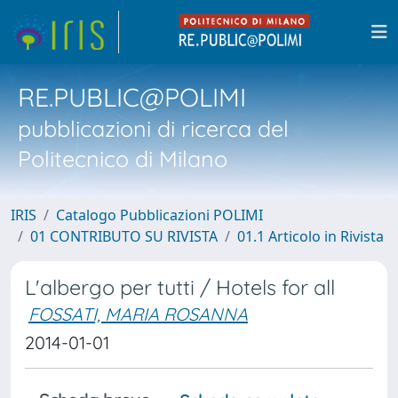
RE.PUBLIC@POLIMI
pubblicazioni di ricerca del
Politecnico di Milano
IRIS
Catalogo Pubblicazioni POLIMI
01 CONTRIBUTO SU RIVISTA
01.1 Articolo in Rivista
L'albergo per tutti / Hotels for all
FOSSATI, MARIA ROSANNA
2014-01-01