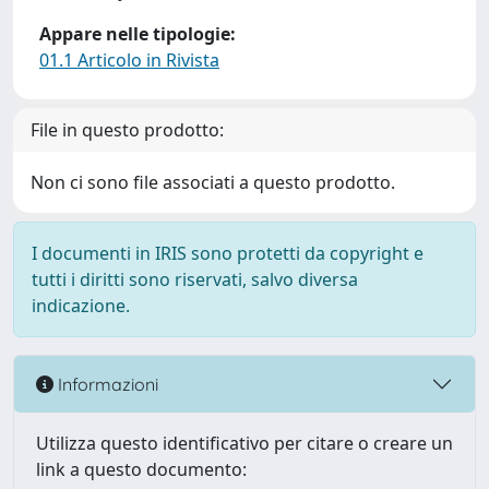
Appare nelle tipologie:
01.1 Articolo in Rivista
File in questo prodotto:
Non ci sono file associati a questo prodotto.
I documenti in IRIS sono protetti da copyright e
tutti i diritti sono riservati, salvo diversa
indicazione.
Informazioni
Utilizza questo identificativo per citare o creare un
link a questo documento: