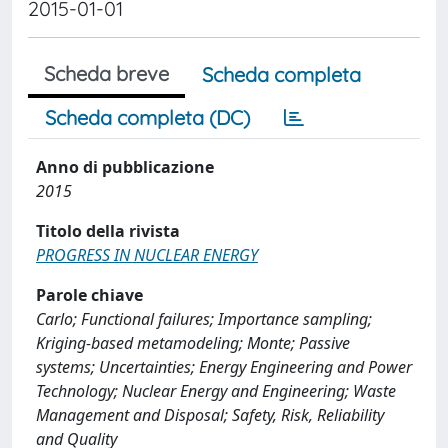
2015-01-01
Scheda breve
Scheda completa
Scheda completa (DC)
Anno di pubblicazione
2015
Titolo della rivista
PROGRESS IN NUCLEAR ENERGY
Parole chiave
Carlo; Functional failures; Importance sampling;
Kriging-based metamodeling; Monte; Passive
systems; Uncertainties; Energy Engineering and Power
Technology; Nuclear Energy and Engineering; Waste
Management and Disposal; Safety, Risk, Reliability
and Quality