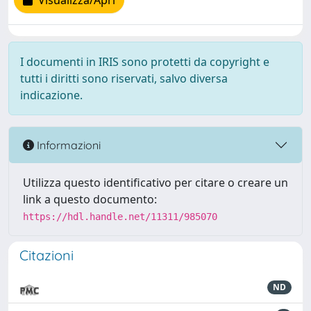
Visualizza/Apri
I documenti in IRIS sono protetti da copyright e
tutti i diritti sono riservati, salvo diversa
indicazione.
Informazioni
Utilizza questo identificativo per citare o creare un
link a questo documento:
https://hdl.handle.net/11311/985070
Citazioni
ND