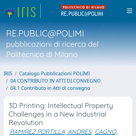
RE.PUBLIC@POLIMI
pubblicazioni di ricerca del
Politecnico di Milano
IRIS
Catalogo Pubblicazioni POLIMI
04 CONTRIBUTO IN ATTI DI CONVEGNO
04.1 Contributo in Atti di convegno
3D Printing: Intellectual Property
Challenges in a New Industrial
Revolution
RAMIREZ PORTILLA, ANDRES
;
CAGNO,