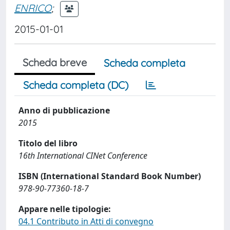
ENRICO
;
2015-01-01
Scheda breve
Scheda completa
Scheda completa (DC)
Anno di pubblicazione
2015
Titolo del libro
16th International CINet Conference
ISBN (International Standard Book Number)
978-90-77360-18-7
Appare nelle tipologie:
04.1 Contributo in Atti di convegno