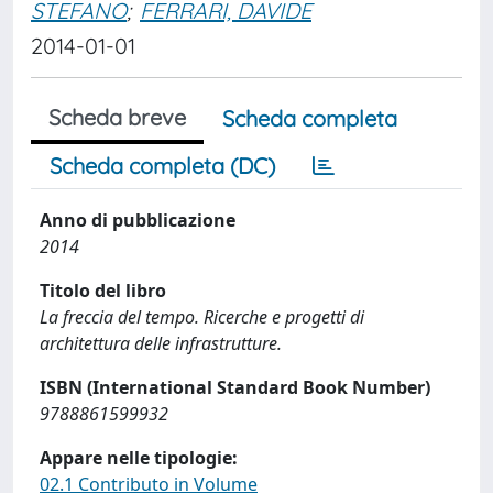
STEFANO
;
FERRARI, DAVIDE
2014-01-01
Scheda breve
Scheda completa
Scheda completa (DC)
Anno di pubblicazione
2014
Titolo del libro
La freccia del tempo. Ricerche e progetti di
architettura delle infrastrutture.
ISBN (International Standard Book Number)
9788861599932
Appare nelle tipologie:
02.1 Contributo in Volume