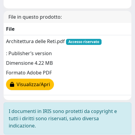
File in questo prodotto:
File
Architettura delle Reti.pdf
Accesso riservato
: Publisher’s version
Dimensione 4.22 MB
Formato Adobe PDF
Visualizza/Apri
I documenti in IRIS sono protetti da copyright e
tutti i diritti sono riservati, salvo diversa
indicazione.