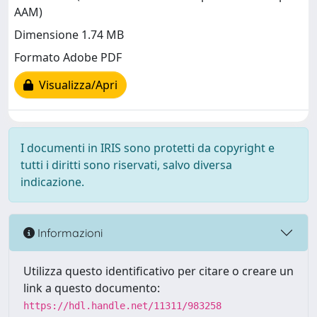
AAM)
Dimensione 1.74 MB
Formato Adobe PDF
Visualizza/Apri
I documenti in IRIS sono protetti da copyright e
tutti i diritti sono riservati, salvo diversa
indicazione.
Informazioni
Utilizza questo identificativo per citare o creare un
link a questo documento:
https://hdl.handle.net/11311/983258