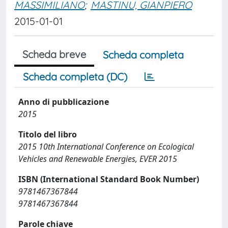
MASSIMILIANO
;
MASTINU, GIANPIERO
2015-01-01
Scheda breve
Scheda completa
Scheda completa (DC)
Anno di pubblicazione
2015
Titolo del libro
2015 10th International Conference on Ecological
Vehicles and Renewable Energies, EVER 2015
ISBN (International Standard Book Number)
9781467367844
9781467367844
Parole chiave