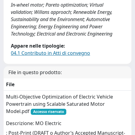
In-wheel motor; Pareto optimization; Virtual
validation; Willans approach; Renewable Energy,
Sustainability and the Environment; Automotive
Engineering; Energy Engineering and Power
Technology; Electrical and Electronic Engineering
Appare nelle tipologie:
04.1 Contributo in Atti di convegno
File in questo prodotto:
File
Multi-Objective Optimization of Electric Vehicle
Powertrain using Scalable Saturated Motor
Model.pdf
Accesso riservato
Descrizione: MO Electric
: Post-Print (DRAFT o Author’s Accepted Manuscript-