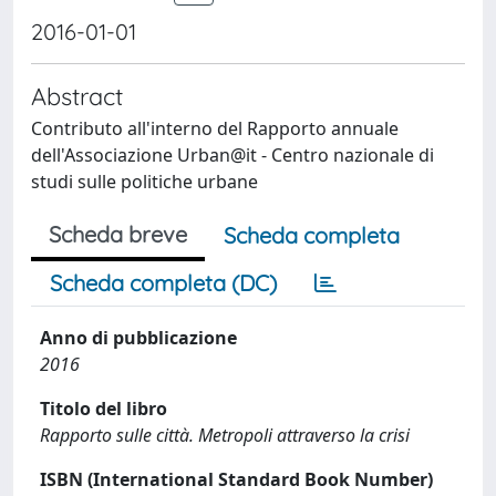
2016-01-01
Abstract
Contributo all'interno del Rapporto annuale
dell'Associazione Urban@it - Centro nazionale di
studi sulle politiche urbane
Scheda breve
Scheda completa
Scheda completa (DC)
Anno di pubblicazione
2016
Titolo del libro
Rapporto sulle città. Metropoli attraverso la crisi
ISBN (International Standard Book Number)