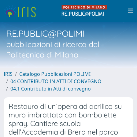
RE.PUBLIC@POLIMI
pubblicazioni di ricerca del
Politecnico di Milano
IRIS
Catalogo Pubblicazioni POLIMI
04 CONTRIBUTO IN ATTI DI CONVEGNO
04.1 Contributo in Atti di convegno
Restauro di un’opera ad acrilico su
muro imbrattata con bombolette
spray. Cantiere scuola
dell’Accademia di Brera nel parco