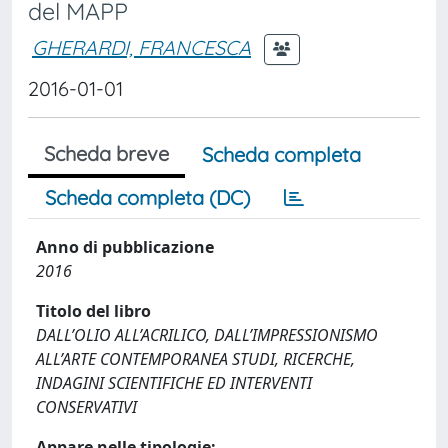
del MAPP
GHERARDI, FRANCESCA
2016-01-01
Scheda breve
Scheda completa
Scheda completa (DC)
Anno di pubblicazione
2016
Titolo del libro
DALL’OLIO ALL’ACRILICO, DALL’IMPRESSIONISMO
ALL’ARTE CONTEMPORANEA STUDI, RICERCHE,
INDAGINI SCIENTIFICHE ED INTERVENTI
CONSERVATIVI
Appare nelle tipologie: