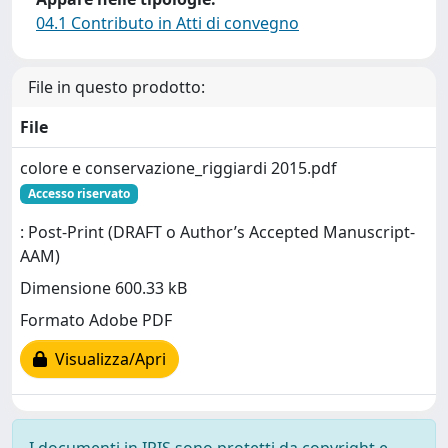
04.1 Contributo in Atti di convegno
File in questo prodotto:
File
colore e conservazione_riggiardi 2015.pdf
Accesso riservato
: Post-Print (DRAFT o Author’s Accepted Manuscript-
AAM)
Dimensione 600.33 kB
Formato Adobe PDF
Visualizza/Apri