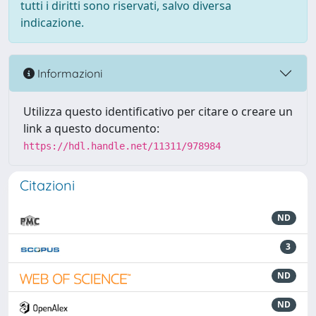
tutti i diritti sono riservati, salvo diversa
indicazione.
Informazioni
Utilizza questo identificativo per citare o creare un
link a questo documento:
https://hdl.handle.net/11311/978984
Citazioni
ND
3
ND
ND