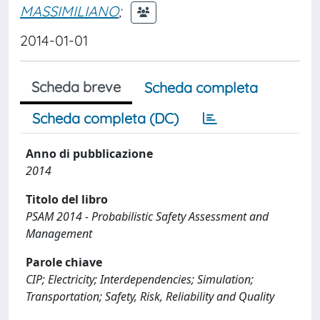
MASSIMILIANO
;
2014-01-01
Scheda breve
Scheda completa
Scheda completa (DC)
Anno di pubblicazione
2014
Titolo del libro
PSAM 2014 - Probabilistic Safety Assessment and
Management
Parole chiave
CIP; Electricity; Interdependencies; Simulation;
Transportation; Safety, Risk, Reliability and Quality