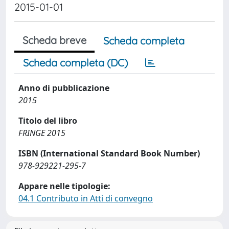
2015-01-01
Scheda breve
Scheda completa
Scheda completa (DC)
Anno di pubblicazione
2015
Titolo del libro
FRINGE 2015
ISBN (International Standard Book Number)
978-929221-295-7
Appare nelle tipologie:
04.1 Contributo in Atti di convegno