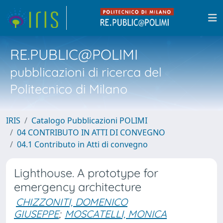
RE.PUBLIC@POLIMI
pubblicazioni di ricerca del
Politecnico di Milano
IRIS
Catalogo Pubblicazioni POLIMI
04 CONTRIBUTO IN ATTI DI CONVEGNO
04.1 Contributo in Atti di convegno
Lighthouse. A prototype for
emergency architecture
CHIZZONITI, DOMENICO
GIUSEPPE
;
MOSCATELLI, MONICA