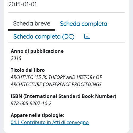
2015-01-01
Scheda breve
Scheda completa
Scheda completa (DC)
Anno di pubblicazione
2015
Titolo del libro
ARCHTHEO ’15 IX. THEORY AND HISTORY OF
ARCHITECTURE CONFERENCE PROCEEDINGS
ISBN (International Standard Book Number)
978-605-9207-10-2
Appare nelle tipologie:
04.1 Contributo in Atti di convegno