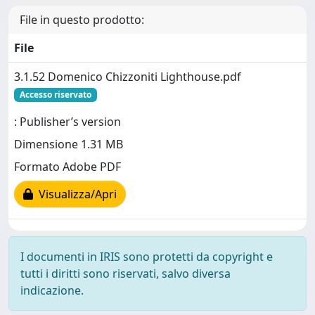
File in questo prodotto:
File
3.1.52 Domenico Chizzoniti Lighthouse.pdf
Accesso riservato
: Publisher’s version
Dimensione 1.31 MB
Formato Adobe PDF
Visualizza/Apri
I documenti in IRIS sono protetti da copyright e
tutti i diritti sono riservati, salvo diversa
indicazione.