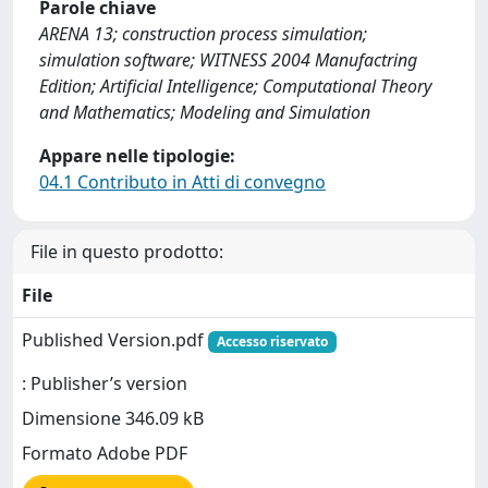
Parole chiave
ARENA 13; construction process simulation;
simulation software; WITNESS 2004 Manufactring
Edition; Artificial Intelligence; Computational Theory
and Mathematics; Modeling and Simulation
Appare nelle tipologie:
04.1 Contributo in Atti di convegno
File in questo prodotto:
File
Published Version.pdf
Accesso riservato
: Publisher’s version
Dimensione 346.09 kB
Formato Adobe PDF