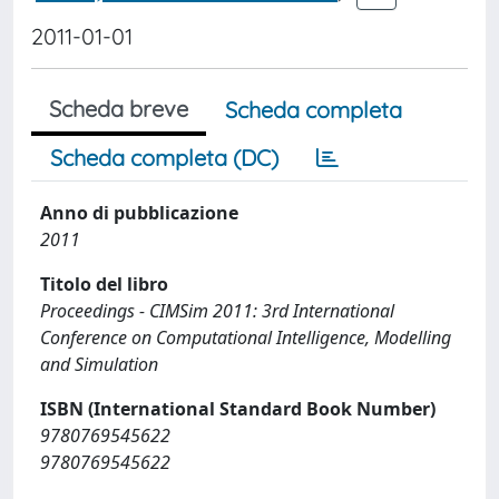
2011-01-01
Scheda breve
Scheda completa
Scheda completa (DC)
Anno di pubblicazione
2011
Titolo del libro
Proceedings - CIMSim 2011: 3rd International
Conference on Computational Intelligence, Modelling
and Simulation
ISBN (International Standard Book Number)
9780769545622
9780769545622