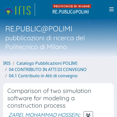
RE.PUBLIC@POLIMI
pubblicazioni di ricerca del
Politecnico di Milano
IRIS
Catalogo Pubblicazioni POLIMI
04 CONTRIBUTO IN ATTI DI CONVEGNO
04.1 Contributo in Atti di convegno
Comparison of two simulation
software for modeling a
construction process
ZAREI, MOHAMMAD HOSSEIN
;