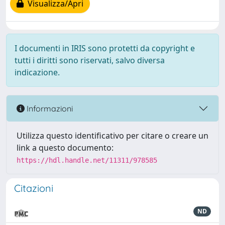
Visualizza/Apri
I documenti in IRIS sono protetti da copyright e
tutti i diritti sono riservati, salvo diversa
indicazione.
Informazioni
Utilizza questo identificativo per citare o creare un
link a questo documento:
https://hdl.handle.net/11311/978585
Citazioni
ND