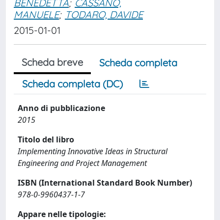
BENEDETTA
;
CASSANO,
MANUELE
;
TODARO, DAVIDE
2015-01-01
Scheda breve
Scheda completa
Scheda completa (DC)
Anno di pubblicazione
2015
Titolo del libro
Implementing Innovative Ideas in Structural
Engineering and Project Management
ISBN (International Standard Book Number)
978-0-9960437-1-7
Appare nelle tipologie: