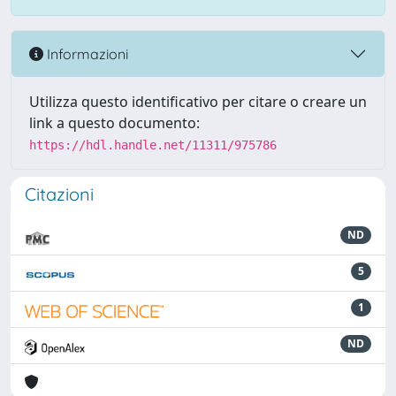
Informazioni
Utilizza questo identificativo per citare o creare un
link a questo documento:
https://hdl.handle.net/11311/975786
Citazioni
ND
5
1
ND