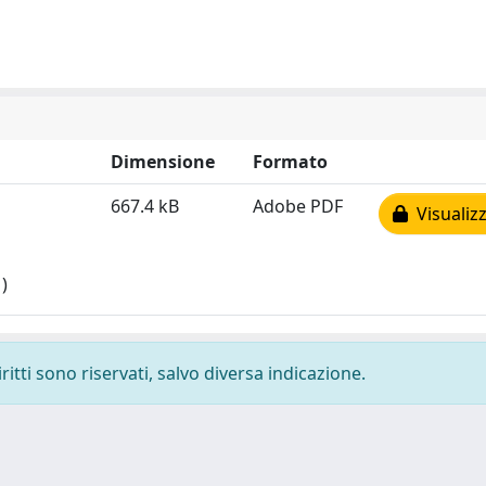
Dimensione
Formato
667.4 kB
Adobe PDF
Visualizz
)
ritti sono riservati, salvo diversa indicazione.