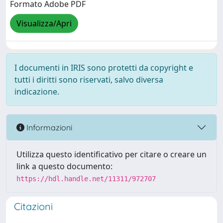
Formato Adobe PDF
Visualizza/Apri
I documenti in IRIS sono protetti da copyright e
tutti i diritti sono riservati, salvo diversa
indicazione.
Informazioni
Utilizza questo identificativo per citare o creare un
link a questo documento:
https://hdl.handle.net/11311/972707
Citazioni