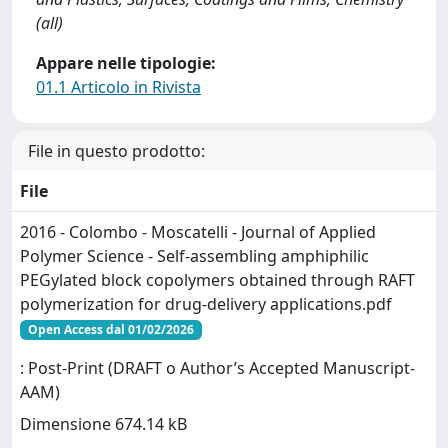
(all)
Appare nelle tipologie:
01.1 Articolo in Rivista
File in questo prodotto:
File
2016 - Colombo - Moscatelli - Journal of Applied
Polymer Science - Self-assembling amphiphilic
PEGylated block copolymers obtained through RAFT
polymerization for drug-delivery applications.pdf
Open Access dal 01/02/2026
: Post-Print (DRAFT o Author’s Accepted Manuscript-
AAM)
Dimensione 674.14 kB