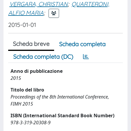
VERGARA, CHRISTIAN
;
QUARTERONI,
ALFIO MARIA
;
2015-01-01
Scheda breve
Scheda completa
Scheda completa (DC)
Anno di pubblicazione
2015
Titolo del libro
Proceedings of the 8th International Conference,
FIMH 2015
ISBN (International Standard Book Number)
978-3-319-20308-9