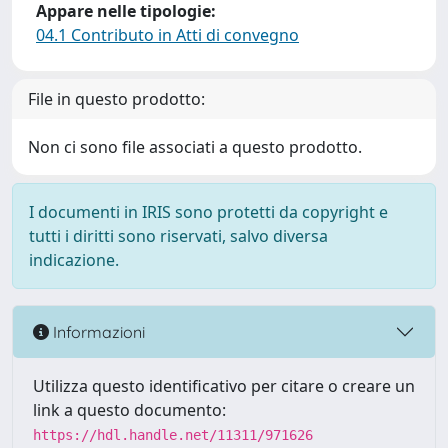
Appare nelle tipologie:
04.1 Contributo in Atti di convegno
File in questo prodotto:
Non ci sono file associati a questo prodotto.
I documenti in IRIS sono protetti da copyright e
tutti i diritti sono riservati, salvo diversa
indicazione.
Informazioni
Utilizza questo identificativo per citare o creare un
link a questo documento:
https://hdl.handle.net/11311/971626