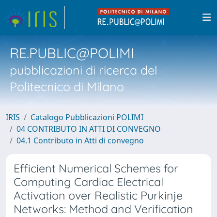
RE.PUBLIC@POLIMI
pubblicazioni di ricerca del
Politecnico di Milano
IRIS
Catalogo Pubblicazioni POLIMI
04 CONTRIBUTO IN ATTI DI CONVEGNO
04.1 Contributo in Atti di convegno
Efficient Numerical Schemes for
Computing Cardiac Electrical
Activation over Realistic Purkinje
Networks: Method and Verification