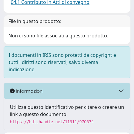
04.1 Contributo in Atti di convegno
File in questo prodotto:
Non ci sono file associati a questo prodotto.
I documenti in IRIS sono protetti da copyright e
tutti i diritti sono riservati, salvo diversa
indicazione.
Informazioni
Utilizza questo identificativo per citare o creare un
link a questo documento:
https://hdl.handle.net/11311/970574