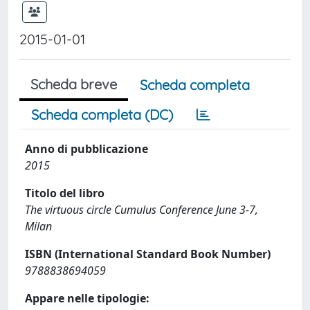
2015-01-01
Scheda breve
Scheda completa
Scheda completa (DC)
Anno di pubblicazione
2015
Titolo del libro
The virtuous circle Cumulus Conference June 3-7,
Milan
ISBN (International Standard Book Number)
9788838694059
Appare nelle tipologie: