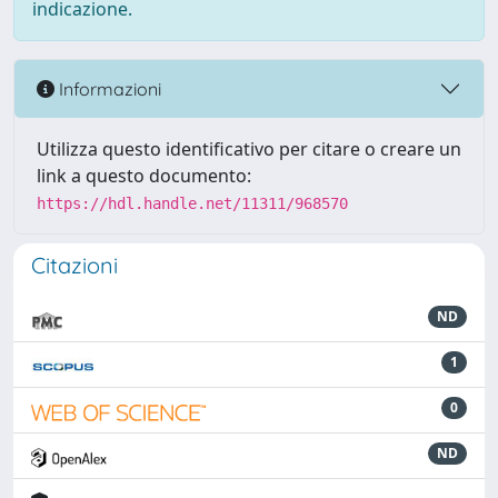
indicazione.
Informazioni
Utilizza questo identificativo per citare o creare un
link a questo documento:
https://hdl.handle.net/11311/968570
Citazioni
ND
1
0
ND