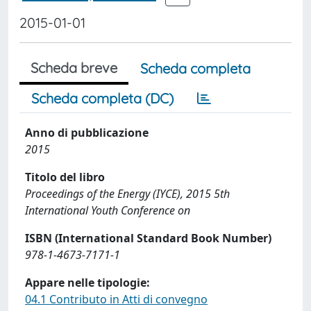
2015-01-01
Scheda breve
Scheda completa
Scheda completa (DC)
Anno di pubblicazione
2015
Titolo del libro
Proceedings of the Energy (IYCE), 2015 5th
International Youth Conference on
ISBN (International Standard Book Number)
978-1-4673-7171-1
Appare nelle tipologie:
04.1 Contributo in Atti di convegno