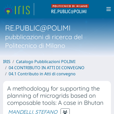
RE.PUBLIC@POLIMI
pubblicazioni di ricerca del
Politecnico di Milano
IRIS
Catalogo Pubblicazioni POLIMI
04 CONTRIBUTO IN ATTI DI CONVEGNO
04.1 Contributo in Atti di convegno
A methodology for supporting the
planning of microgrids based on
composable tools: A case in Bhutan
MANDELLI, STEFANO