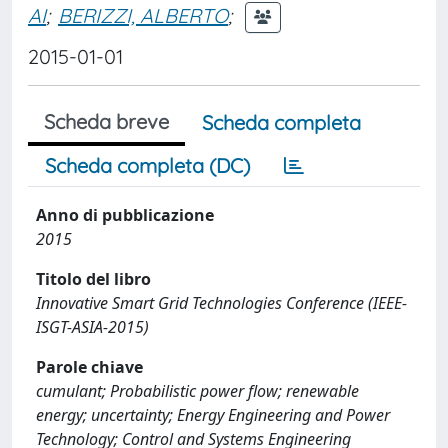
AI
;
BERIZZI, ALBERTO
;
2015-01-01
Scheda breve
Scheda completa
Scheda completa (DC)
Anno di pubblicazione
2015
Titolo del libro
Innovative Smart Grid Technologies Conference (IEEE-
ISGT-ASIA-2015)
Parole chiave
cumulant; Probabilistic power flow; renewable
energy; uncertainty; Energy Engineering and Power
Technology; Control and Systems Engineering