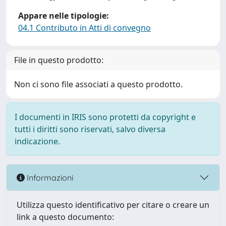
Appare nelle tipologie:
04.1 Contributo in Atti di convegno
File in questo prodotto:
Non ci sono file associati a questo prodotto.
I documenti in IRIS sono protetti da copyright e
tutti i diritti sono riservati, salvo diversa
indicazione.
Informazioni
Utilizza questo identificativo per citare o creare un
link a questo documento: