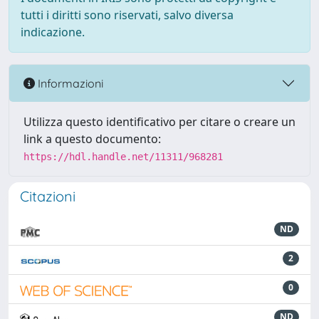
tutti i diritti sono riservati, salvo diversa
indicazione.
Informazioni
Utilizza questo identificativo per citare o creare un
link a questo documento:
https://hdl.handle.net/11311/968281
Citazioni
ND
2
0
ND