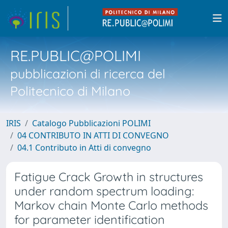
RE.PUBLIC@POLIMI
pubblicazioni di ricerca del
Politecnico di Milano
IRIS
Catalogo Pubblicazioni POLIMI
04 CONTRIBUTO IN ATTI DI CONVEGNO
04.1 Contributo in Atti di convegno
Fatigue Crack Growth in structures
under random spectrum loading:
Markov chain Monte Carlo methods
for parameter identification