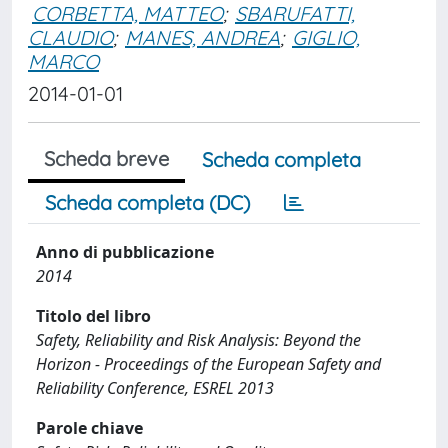
CORBETTA, MATTEO
;
SBARUFATTI,
CLAUDIO
;
MANES, ANDREA
;
GIGLIO,
MARCO
2014-01-01
Scheda breve
Scheda completa
Scheda completa (DC)
Anno di pubblicazione
2014
Titolo del libro
Safety, Reliability and Risk Analysis: Beyond the
Horizon - Proceedings of the European Safety and
Reliability Conference, ESREL 2013
Parole chiave