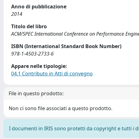
Anno di pubblicazione
2014
Titolo del libro
ACM/SPEC International Conference on Performance Engine
ISBN (International Standard Book Number)
978-1-4503-2733-6
Appare nelle tipologie:
04.1 Contributo in Atti di convegno
File in questo prodotto:
Non ci sono file associati a questo prodotto.
I documenti in IRIS sono protetti da copyright e tutti i di