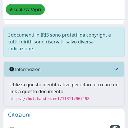
Visualizza/Apri
I documenti in IRIS sono protetti da copyright e
tutti i diritti sono riservati, salvo diversa
indicazione.
Informazioni
Utilizza questo identificativo per citare o creare un
link a questo documento:
https://hdl.handle.net/11311/967198
Citazioni
ND