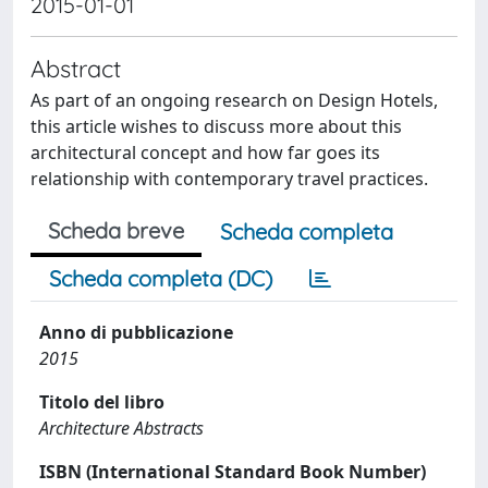
2015-01-01
Abstract
As part of an ongoing research on Design Hotels,
this article wishes to discuss more about this
architectural concept and how far goes its
relationship with contemporary travel practices.
Scheda breve
Scheda completa
Scheda completa (DC)
Anno di pubblicazione
2015
Titolo del libro
Architecture Abstracts
ISBN (International Standard Book Number)