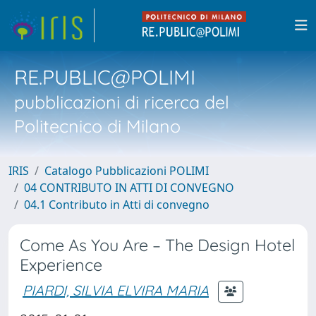
RE.PUBLIC@POLIMI
pubblicazioni di ricerca del
Politecnico di Milano
IRIS
Catalogo Pubblicazioni POLIMI
04 CONTRIBUTO IN ATTI DI CONVEGNO
04.1 Contributo in Atti di convegno
Come As You Are – The Design Hotel
Experience
PIARDI, SILVIA ELVIRA MARIA