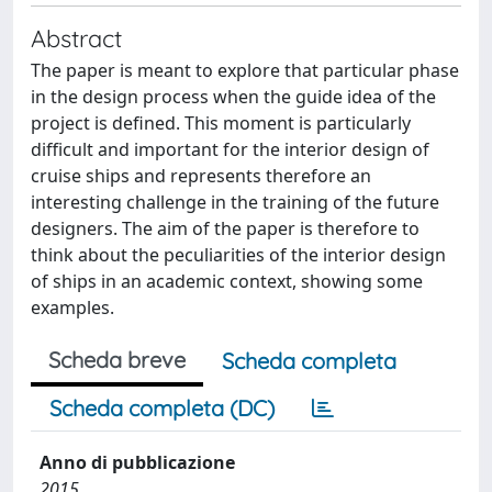
Abstract
The paper is meant to explore that particular phase
in the design process when the guide idea of the
project is defined. This moment is particularly
difficult and important for the interior design of
cruise ships and represents therefore an
interesting challenge in the training of the future
designers. The aim of the paper is therefore to
think about the peculiarities of the interior design
of ships in an academic context, showing some
examples.
Scheda breve
Scheda completa
Scheda completa (DC)
Anno di pubblicazione
2015