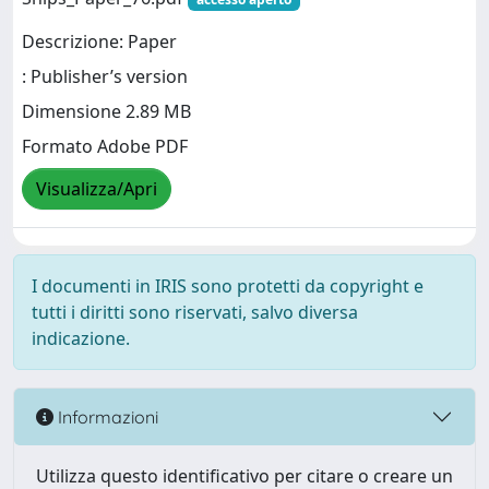
Descrizione: Paper
: Publisher’s version
Dimensione 2.89 MB
Formato Adobe PDF
Visualizza/Apri
I documenti in IRIS sono protetti da copyright e
tutti i diritti sono riservati, salvo diversa
indicazione.
Informazioni
Utilizza questo identificativo per citare o creare un