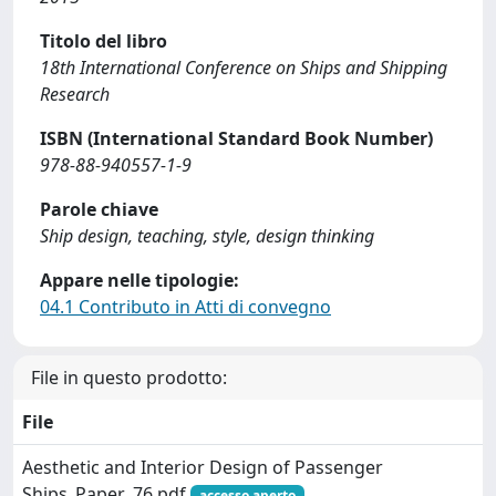
Titolo del libro
18th International Conference on Ships and Shipping
Research
ISBN (International Standard Book Number)
978-88-940557-1-9
Parole chiave
Ship design, teaching, style, design thinking
Appare nelle tipologie:
04.1 Contributo in Atti di convegno
File in questo prodotto:
File
Aesthetic and Interior Design of Passenger
Ships_Paper_76.pdf
accesso aperto