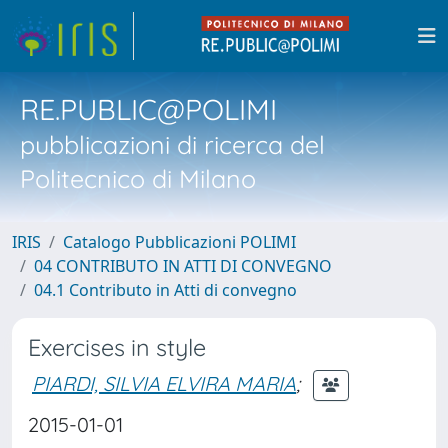
RE.PUBLIC@POLIMI
pubblicazioni di ricerca del
Politecnico di Milano
IRIS
Catalogo Pubblicazioni POLIMI
04 CONTRIBUTO IN ATTI DI CONVEGNO
04.1 Contributo in Atti di convegno
Exercises in style
PIARDI, SILVIA ELVIRA MARIA
;
2015-01-01