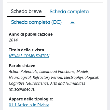
Scheda breve
Scheda completa
Scheda completa (DC)
Anno di pubblicazione
2014
Titolo della rivista
NEURAL COMPUTATION
Parole chiave
Action Potentials; Likelihood Functions; Models,
Neurological; Refractory Period, Electrophysiological;
Cognitive Neuroscience; Arts and Humanities
(miscellaneous)
Appare nelle tipologie:
01.1 Articolo in Rivista