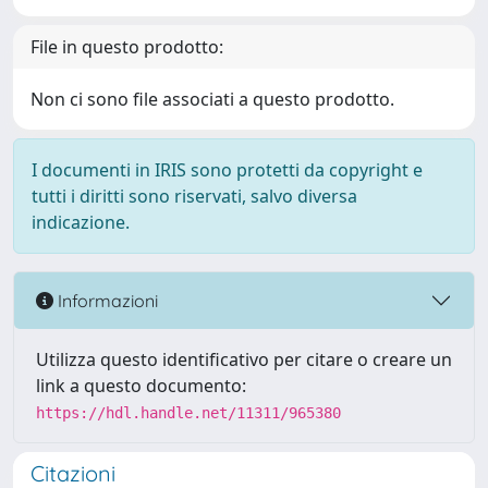
File in questo prodotto:
Non ci sono file associati a questo prodotto.
I documenti in IRIS sono protetti da copyright e
tutti i diritti sono riservati, salvo diversa
indicazione.
Informazioni
Utilizza questo identificativo per citare o creare un
link a questo documento:
https://hdl.handle.net/11311/965380
Citazioni