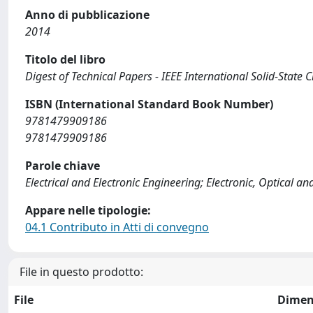
Anno di pubblicazione
2014
Titolo del libro
Digest of Technical Papers - IEEE International Solid-State 
ISBN (International Standard Book Number)
9781479909186
9781479909186
Parole chiave
Electrical and Electronic Engineering; Electronic, Optical a
Appare nelle tipologie:
04.1 Contributo in Atti di convegno
File in questo prodotto:
File
Dimen