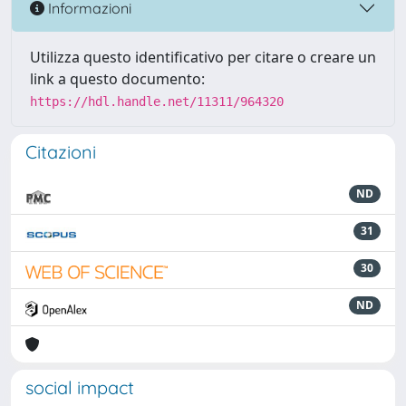
Informazioni
Utilizza questo identificativo per citare o creare un
link a questo documento:
https://hdl.handle.net/11311/964320
Citazioni
ND
31
30
ND
social impact