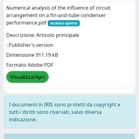
Numerical analysis of the influence of circuit
arrangement on a fin-and-tube condenser
performance.pdf
accesso aperto
Descrizione: Articolo principale
: Publisher’s version
Dimensione 911.19 kB
Formato Adobe PDF
Visualizza/Apri
I documenti in IRIS sono protetti da copyright e
tutti i diritti sono riservati, salvo diversa
indicazione.