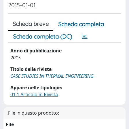
2015-01-01
Scheda breve
Scheda completa
Scheda completa (DC)
Anno di pubblicazione
2015
Titolo della rivista
CASE STUDIES IN THERMAL ENGINEERING
Appare nelle tipologie:
01.1 Articolo in Rivista
File in questo prodotto:
File