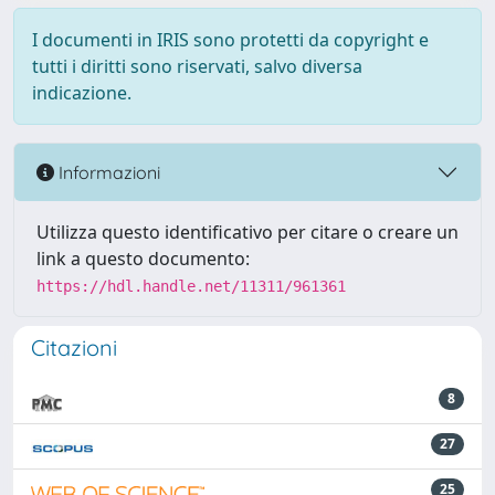
I documenti in IRIS sono protetti da copyright e
tutti i diritti sono riservati, salvo diversa
indicazione.
Informazioni
Utilizza questo identificativo per citare o creare un
link a questo documento:
https://hdl.handle.net/11311/961361
Citazioni
8
27
25