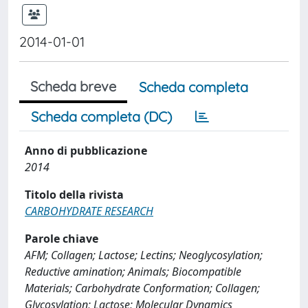
2014-01-01
Scheda breve
Scheda completa
Scheda completa (DC)
Anno di pubblicazione
2014
Titolo della rivista
CARBOHYDRATE RESEARCH
Parole chiave
AFM; Collagen; Lactose; Lectins; Neoglycosylation;
Reductive amination; Animals; Biocompatible
Materials; Carbohydrate Conformation; Collagen;
Glycosylation; Lactose; Molecular Dynamics