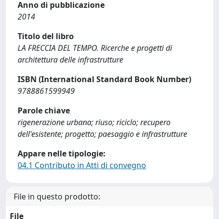
Anno di pubblicazione
2014
Titolo del libro
LA FRECCIA DEL TEMPO. Ricerche e progetti di
architettura delle infrastrutture
ISBN (International Standard Book Number)
9788861599949
Parole chiave
rigenerazione urbana; riuso; riciclo; recupero
dell'esistente; progetto; paesaggio e infrastrutture
Appare nelle tipologie:
04.1 Contributo in Atti di convegno
File in questo prodotto:
File