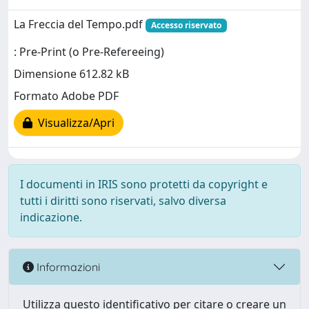
La Freccia del Tempo.pdf
Accesso riservato
: Pre-Print (o Pre-Refereeing)
Dimensione 612.82 kB
Formato Adobe PDF
Visualizza/Apri
I documenti in IRIS sono protetti da copyright e
tutti i diritti sono riservati, salvo diversa
indicazione.
Informazioni
Utilizza questo identificativo per citare o creare un