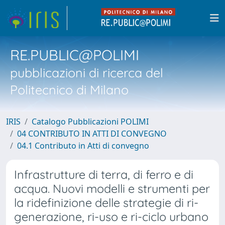
RE.PUBLIC@POLIMI
pubblicazioni di ricerca del
Politecnico di Milano
IRIS
Catalogo Pubblicazioni POLIMI
04 CONTRIBUTO IN ATTI DI CONVEGNO
04.1 Contributo in Atti di convegno
Infrastrutture di terra, di ferro e di
acqua. Nuovi modelli e strumenti per
la ridefinizione delle strategie di ri-
generazione, ri-uso e ri-ciclo urbano